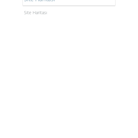
Site Haritası